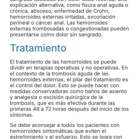
explicación alternativa, como fisura anal aguda o
crónica, absceso, enfermedad de Crohn,
hemorroides externas irritadas, excoriación
perineal o cáncer anal. Las hemorroides
externas trombosadas o congestionadas pueden
presentarse como dolor sin sangrado.
Tratamiento
El tratamiento de las hemorroides se puede
dividir en terapias operativas y no operativas. En
el contexto de la trombosis aguda de las
hemorroides externas, el pilar del tratamiento es
el control del dolor. Esto se puede hacer con
medidas conservadoras como baños de asiento
y analgesia o escisión quirúrgica de la
trombosis, que es más efectiva durante las
primeras 48 a 72 horas después del inicio de los
síntomas.
Se debe aconsejar a todos los pacientes con
hemorroides sintomáticas que eviten el
estreñimiento y el esfuerzo. Esto se logra con