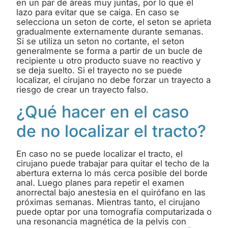
en un par de áreas muy juntas, por lo que el
lazo para evitar que se caiga. En caso se
selecciona un seton de corte, el seton se aprieta
gradualmente externamente durante semanas.
Si se utiliza un seton no cortante, el seton
generalmente se forma a partir de un bucle de
recipiente u otro producto suave no reactivo y
se deja suelto. Si el trayecto no se puede
localizar, el cirujano no debe forzar un trayecto a
riesgo de crear un trayecto falso.
¿Qué hacer en el caso
de no localizar el tracto?
En caso no se puede localizar el tracto, el
cirujano puede trabajar para quitar el techo de la
abertura externa lo más cerca posible del borde
anal. Luego planes para repetir el examen
anorrectal bajo anestesia en el quirófano en las
próximas semanas. Mientras tanto, el cirujano
puede optar por una tomografía computarizada o
una resonancia magnética de la pelvis con