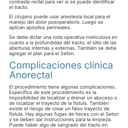
contraste rectal para ver si se puede identificar
el tracto.
El cirujano puede usar anestesia local para el
manejo del dolor posoperatorio. Luego se
aplican apósitos perineales.
Se debe dictar una nota operativa meticulosa en
cuanto a la profundidad del tracto, el sitio de las
aberturas internas y externas. También se debe
agregar el plan para el Seton.
Complicaciones clínica
Anorectal
El procedimiento tiene algunas complicaciones.
Específico de este procedimiento es la
imposibilidad de localizar y drenar un absceso o
de localizar el trayecto de la fístula. También
existe el riesgo de crear un falso trayecto de
fístula. Hay algunas fugas de heces con el Seton
y se deben dar instrucciones para la limpieza.
Puede haber algo de sangrado del tracto en