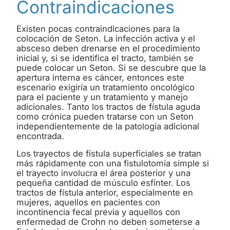
Contraindicaciones
Existen pocas contraindicaciones para la
colocación de Seton. La infección activa y el
absceso deben drenarse en el procedimiento
inicial y, si se identifica el tracto, también se
puede colocar un Seton. Si se descubre que la
apertura interna es cáncer, entonces este
escenario exigiría un tratamiento oncológico
para el paciente y un tratamiento y manejo
adicionales. Tanto los tractos de fístula aguda
como crónica pueden tratarse con un Seton
independientemente de la patología adicional
encontrada.
Los trayectos de fístula superficiales se tratan
más rápidamente con una fistulotomía simple si
el trayecto involucra el área posterior y una
pequeña cantidad de músculo esfínter. Los
tractos de fístula anterior, especialmente en
mujeres, aquellos en pacientes con
incontinencia fecal previa y aquellos con
enfermedad de Crohn no deben someterse a