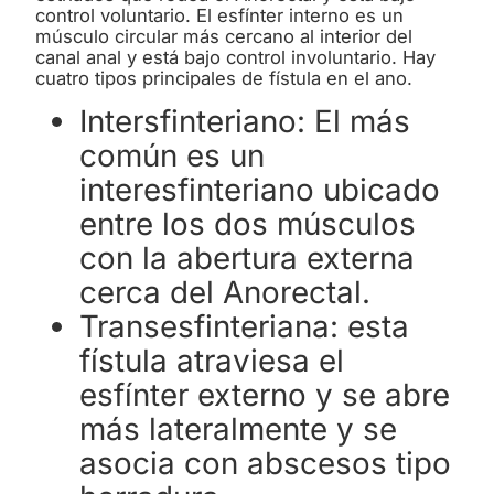
control voluntario. El esfínter interno es un
músculo circular más cercano al interior del
canal anal y está bajo control involuntario. Hay
cuatro tipos principales de fístula en el ano.
Intersfinteriano: El más
común es un
interesfinteriano ubicado
entre los dos músculos
con la abertura externa
cerca del Anorectal.
Transesfinteriana: esta
fístula atraviesa el
esfínter externo y se abre
más lateralmente y se
asocia con abscesos tipo