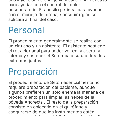
para ayudar con el control del dolor
posoperatorio. El apósito perineal para ayudar
con el manejo del drenaje posquirúrgico se
aplicará al final del caso.
Personal
El procedimiento generalmente se realiza con
un cirujano y un asistente. El asistente sostiene
el retractor anal para poder ver en la abertura
interna y sostener el Seton para suturar los dos
extremos juntos.
Preparación
El procedimiento de Seton esencialmente no
requiere preparación del paciente, aunque
algunos prefieren un solo enema la mañana del
procedimiento para limpiar las heces de la
bóveda Anorectal. El resto de la preparación
consiste en colocarlo en el quirófano y
asegurarse de que los instrumentos estén