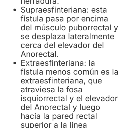
herradura.
Supraesfinteriana: esta
fístula pasa por encima
del músculo puborrectal y
se desplaza lateralmente
cerca del elevador del
Anorectal.
Extraesfinteriana: la
fístula menos común es la
extraesfinteriana, que
atraviesa la fosa
isquiorrectal y el elevador
del Anorectal y luego
hacia la pared rectal
superior a la línea