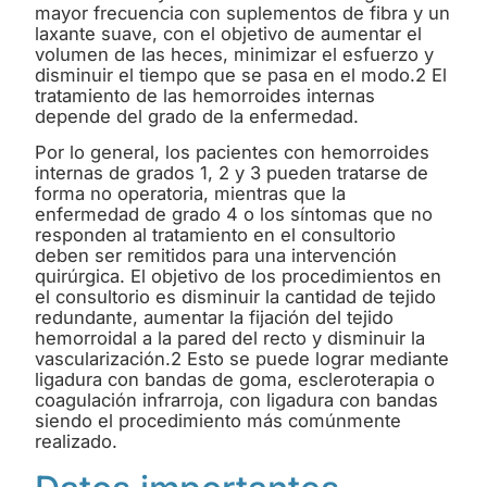
mayor frecuencia con suplementos de fibra y un
laxante suave, con el objetivo de aumentar el
volumen de las heces, minimizar el esfuerzo y
disminuir el tiempo que se pasa en el modo.2 El
tratamiento de las hemorroides internas
depende del grado de la enfermedad.
Por lo general, los pacientes con hemorroides
internas de grados 1, 2 y 3 pueden tratarse de
forma no operatoria, mientras que la
enfermedad de grado 4 o los síntomas que no
responden al tratamiento en el consultorio
deben ser remitidos para una intervención
quirúrgica. El objetivo de los procedimientos en
el consultorio es disminuir la cantidad de tejido
redundante, aumentar la fijación del tejido
hemorroidal a la pared del recto y disminuir la
vascularización.2 Esto se puede lograr mediante
ligadura con bandas de goma, escleroterapia o
coagulación infrarroja, con ligadura con bandas
siendo el procedimiento más comúnmente
realizado.