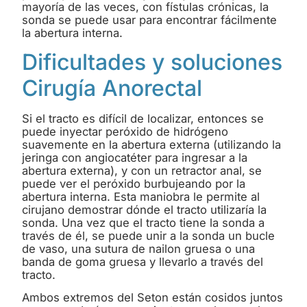
mayoría de las veces, con fístulas crónicas, la
sonda se puede usar para encontrar fácilmente
la abertura interna.
Dificultades y soluciones
Cirugía Anorectal
Si el tracto es difícil de localizar, entonces se
puede inyectar peróxido de hidrógeno
suavemente en la abertura externa (utilizando la
jeringa con angiocatéter para ingresar a la
abertura externa), y con un retractor anal, se
puede ver el peróxido burbujeando por la
abertura interna. Esta maniobra le permite al
cirujano demostrar dónde el tracto utilizaría la
sonda. Una vez que el tracto tiene la sonda a
través de él, se puede unir a la sonda un bucle
de vaso, una sutura de nailon gruesa o una
banda de goma gruesa y llevarlo a través del
tracto.
Ambos extremos del Seton están cosidos juntos