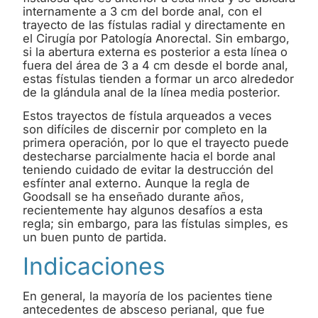
internamente a 3 cm del borde anal, con el
trayecto de las fístulas radial y directamente en
el Cirugía por Patología Anorectal. Sin embargo,
si la abertura externa es posterior a esta línea o
fuera del área de 3 a 4 cm desde el borde anal,
estas fístulas tienden a formar un arco alrededor
de la glándula anal de la línea media posterior.
Estos trayectos de fístula arqueados a veces
son difíciles de discernir por completo en la
primera operación, por lo que el trayecto puede
destecharse parcialmente hacia el borde anal
teniendo cuidado de evitar la destrucción del
esfínter anal externo. Aunque la regla de
Goodsall se ha enseñado durante años,
recientemente hay algunos desafíos a esta
regla; sin embargo, para las fístulas simples, es
un buen punto de partida.
Indicaciones
En general, la mayoría de los pacientes tiene
antecedentes de absceso perianal, que fue