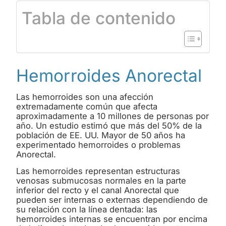
Tabla de contenido
Hemorroides Anorectal
Las hemorroides son una afección
extremadamente común que afecta
aproximadamente a 10 millones de personas por
año. Un estudio estimó que más del 50% de la
población de EE. UU. Mayor de 50 años ha
experimentado hemorroides o problemas
Anorectal.
Las hemorroides representan estructuras
venosas submucosas normales en la parte
inferior del recto y el canal Anorectal que
pueden ser internas o externas dependiendo de
su relación con la línea dentada: las
hemorroides internas se encuentran por encima