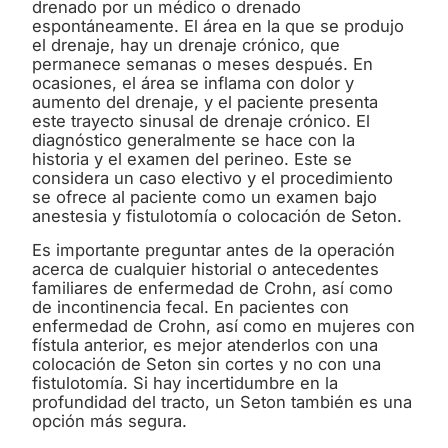
drenado por un médico o drenado
espontáneamente. El área en la que se produjo
el drenaje, hay un drenaje crónico, que
permanece semanas o meses después. En
ocasiones, el área se inflama con dolor y
aumento del drenaje, y el paciente presenta
este trayecto sinusal de drenaje crónico. El
diagnóstico generalmente se hace con la
historia y el examen del perineo. Este se
considera un caso electivo y el procedimiento
se ofrece al paciente como un examen bajo
anestesia y fistulotomía o colocación de Seton.
Es importante preguntar antes de la operación
acerca de cualquier historial o antecedentes
familiares de enfermedad de Crohn, así como
de incontinencia fecal. En pacientes con
enfermedad de Crohn, así como en mujeres con
fístula anterior, es mejor atenderlos con una
colocación de Seton sin cortes y no con una
fistulotomía. Si hay incertidumbre en la
profundidad del tracto, un Seton también es una
opción más segura.