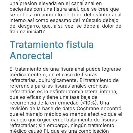
una presión elevada en el canal anal en
pacientes con una fisura anal, que se cree que
se debe a un aumento del tono del esfínter anal
interno así como espasmo del músculo debajo
del desgarro, que, a su vez, se debe al dolor del
trauma inicial17.
Tratamiento fistula
Anorectal
El tratamiento de una fisura anal puede lograrse
médicamente o, en el caso de fisuras
refractarias, quirúrgicamente. El tratamiento de
referencia para las fisuras anales crónicas
refractarias es la esfinterotomía lateral interna,
que es eficaz y tiene una tasa baja de
recurrencia de la enfermedad (<10%). Una
revisión de la base de datos Cochrane encontró
que el manejo médico es menos efectivo que el
manejo quirúrgico en el tratamiento de fisuras
refractarias; sin embargo, ningún tratamiento
médico causó FI, que es una complicación