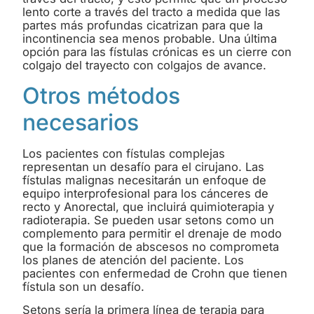
lento corte a través del tracto a medida que las
partes más profundas cicatrizan para que la
incontinencia sea menos probable. Una última
opción para las fístulas crónicas es un cierre con
colgajo del trayecto con colgajos de avance.
Otros métodos
necesarios
Los pacientes con fístulas complejas
representan un desafío para el cirujano. Las
fístulas malignas necesitarán un enfoque de
equipo interprofesional para los cánceres de
recto y Anorectal, que incluirá quimioterapia y
radioterapia. Se pueden usar setons como un
complemento para permitir el drenaje de modo
que la formación de abscesos no comprometa
los planes de atención del paciente. Los
pacientes con enfermedad de Crohn que tienen
fístula son un desafío.
Setons sería la primera línea de terapia para