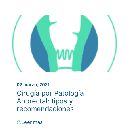
02 marzo, 2021
Cirugía por Patología
Anorectal: tipos y
recomendaciones
Leer más