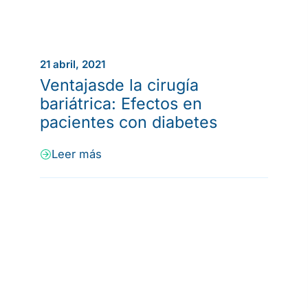
21 abril, 2021
Ventajasde la cirugía
bariátrica: Efectos en
pacientes con diabetes
Leer más