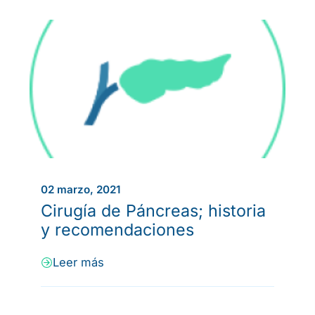
02 marzo, 2021
Cirugía de Páncreas; historia
y recomendaciones
Leer más