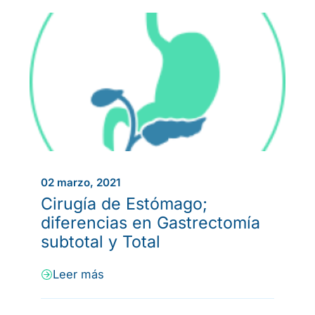
02 marzo, 2021
Cirugía de Estómago;
diferencias en Gastrectomía
subtotal y Total
Leer más