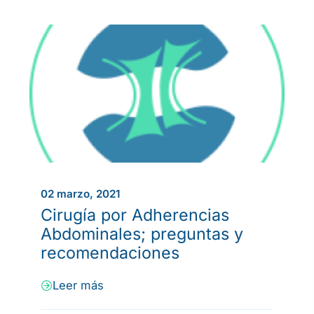
02 marzo, 2021
Cirugía por Adherencias
Abdominales; preguntas y
recomendaciones
Leer más