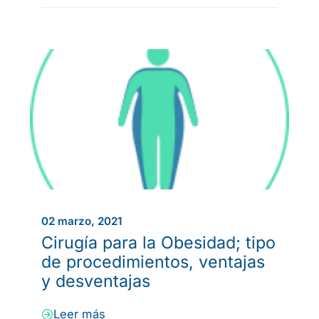
02 marzo, 2021
Cirugía para la Obesidad; tipo
de procedimientos, ventajas
y desventajas
Leer más