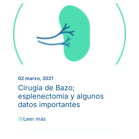
02 marzo, 2021
Cirugía de Bazo;
esplenectomía y algunos
datos importantes
Leer más