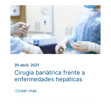
20 abril, 2021
Cirugía bariátrica frente a
enfermedades hepáticas
Leer más