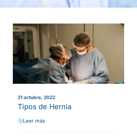
21 octubre, 2022
Tipos de Hernia
Leer más