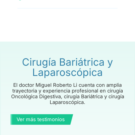
Cirugía Bariátrica y
Laparoscópica
El doctor Miguel Roberto Li cuenta con amplia
trayectoria y experiencia profesional en cirugía
Oncológica Digestiva, cirugía Bariátrica y cirugía
Laparoscópica.
Ver más testimonios