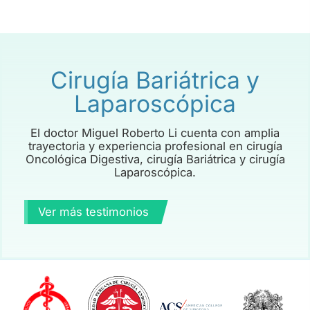
Cirugía Bariátrica y
Laparoscópica
El doctor Miguel Roberto Li cuenta con amplia
trayectoria y experiencia profesional en cirugía
Oncológica Digestiva, cirugía Bariátrica y cirugía
Laparoscópica.
Ver más testimonios